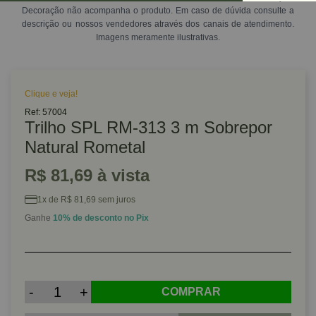
Decoração não acompanha o produto. Em caso de dúvida consulte a
descrição ou nossos vendedores através dos canais de atendimento.
Imagens meramente ilustrativas.
Clique e veja!
Ref: 57004
Trilho SPL RM-313 3 m Sobrepor
Natural Rometal
R$ 81,69 à vista
1x de R$ 81,69 sem juros
Ganhe
10% de desconto no Pix
-
+
COMPRAR