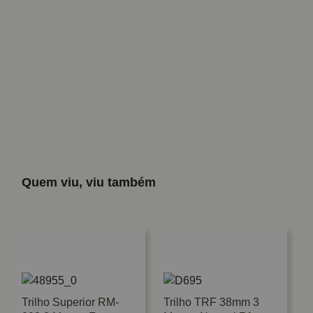
Quem viu, viu também
Trilho Superior RM-
Trilho TRF 38mm 3