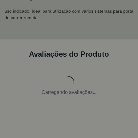
uso indicado: Ideal para utilização com vários sistemas para porta
de correr rometal..
Avaliações do Produto
Carregando avaliações...