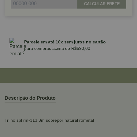
CALCULAR FRETE
Parcele em até 10x sem juros no cartão
para compras acima de R$590,00
Descrição do Produto
Trilho spl rm-313 3m sobrepor natural rometal