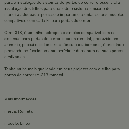
para a instalação de sistemas de portas de correr é essencial a
instalação dos trilhos para que todo o sistema funcione de
maneira adequada, por isso é importante atentar-se aos modelos
compatíveis com cada kit para portas de correr.
O rm-313, é um trilho sobreposto simples compatível com os
sistemas para portas de correr linea da rometal, produzido em
alumínio, possui excelente resistência e acabamento, é projetado
pensando no funcionamento perfeito e duradouro de suas portas
deslizantes.
Tenha muito mais qualidade em seus projetos com o trilho para
portas de correr rm-313 rometal.
Mais informações
marca: Rometal
modelo: Linea