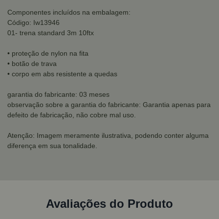
Componentes incluídos na embalagem:
Código: Iw13946
01- trena standard 3m 10ftx
• proteção de nylon na fita
• botão de trava
• corpo em abs resistente a quedas
garantia do fabricante: 03 meses
observação sobre a garantia do fabricante: Garantia apenas para
defeito de fabricação, não cobre mal uso.
Atenção: Imagem meramente ilustrativa, podendo conter alguma
diferença em sua tonalidade.
Avaliações do Produto