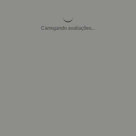
Carregando avaliações...