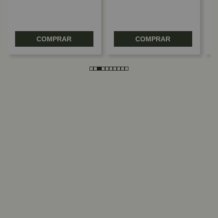
COMPRAR
COMPRAR