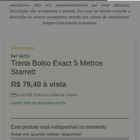
mercadoria. Não nos responsabilizamos por essa alteração.
Decoração não acompanha o produto. Em caso de dúvida consulte a
descrição ou nossos vendedores através dos canais de atendimento.
Imagens meramente ilustrativas.
Clique e veja!
Ref: 56253
Trena Bolso Exact 5 Metros
Starrett
R$ 79,40 à vista
1x de R$ 79,40 no cartão de crédito
Ganhe
10% de desconto no Pix
Este produto está indisponível no momento
Avise-me quando estiver disponível