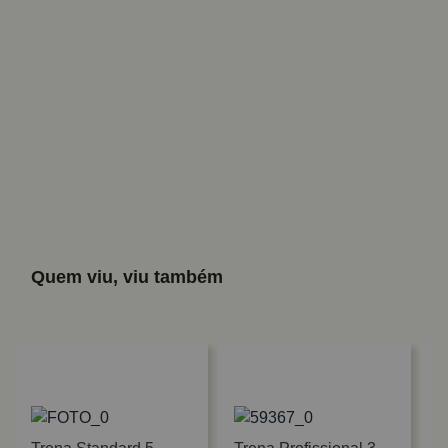
Quem viu, viu também