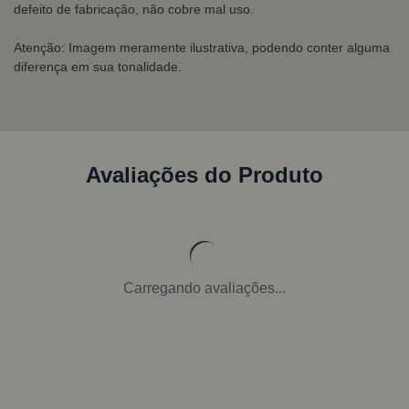
defeito de fabricação, não cobre mal uso.
Atenção: Imagem meramente ilustrativa, podendo conter alguma
diferença em sua tonalidade.
Avaliações do Produto
Carregando avaliações...