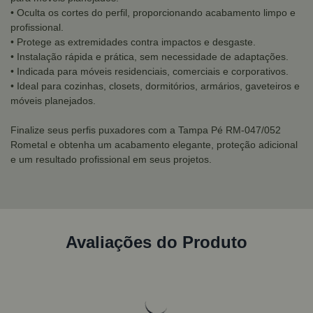
• Oculta os cortes do perfil, proporcionando acabamento limpo e
profissional.
• Protege as extremidades contra impactos e desgaste.
• Instalação rápida e prática, sem necessidade de adaptações.
• Indicada para móveis residenciais, comerciais e corporativos.
• Ideal para cozinhas, closets, dormitórios, armários, gaveteiros e
móveis planejados.
Finalize seus perfis puxadores com a Tampa Pé RM-047/052
Rometal e obtenha um acabamento elegante, proteção adicional
e um resultado profissional em seus projetos.
Avaliações do Produto