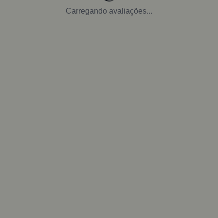
Carregando avaliações...