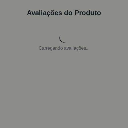
Avaliações do Produto
Carregando avaliações...