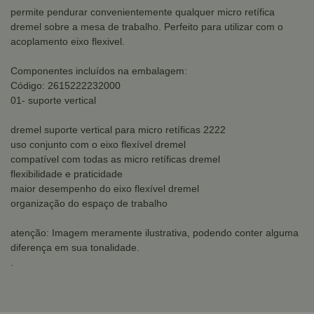
permite pendurar convenientemente qualquer micro retífica
dremel sobre a mesa de trabalho. Perfeito para utilizar com o
acoplamento eixo flexivel.
Componentes incluídos na embalagem:
Código: 2615222232000
01- suporte vertical
dremel suporte vertical para micro retíficas 2222
uso conjunto com o eixo flexível dremel
compatível com todas as micro retíficas dremel
flexibilidade e praticidade
maior desempenho do eixo flexível dremel
organização do espaço de trabalho
atenção: Imagem meramente ilustrativa, podendo conter alguma
diferença em sua tonalidade.
.