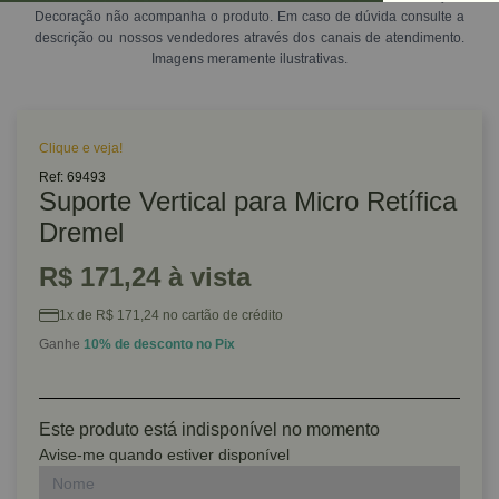
Decoração não acompanha o produto. Em caso de dúvida consulte a
descrição ou nossos vendedores através dos canais de atendimento.
Imagens meramente ilustrativas.
Clique e veja!
Ref: 69493
Suporte Vertical para Micro Retífica
Dremel
R$ 171,24 à vista
1x de R$ 171,24 no cartão de crédito
Ganhe
10% de desconto no Pix
Este produto está indisponível no momento
Avise-me quando estiver disponível