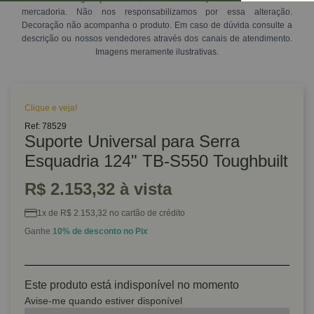
mercadoria. Não nos responsabilizamos por essa alteração.
Decoração não acompanha o produto. Em caso de dúvida consulte a
descrição ou nossos vendedores através dos canais de atendimento.
Imagens meramente ilustrativas.
Clique e veja!
Ref: 78529
Suporte Universal para Serra
Esquadria 124" TB-S550 Toughbuilt
R$ 2.153,32 à vista
1x de R$ 2.153,32 no cartão de crédito
Ganhe
10% de desconto no Pix
Este produto está indisponível no momento
Avise-me quando estiver disponível