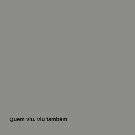
Quem viu, viu também