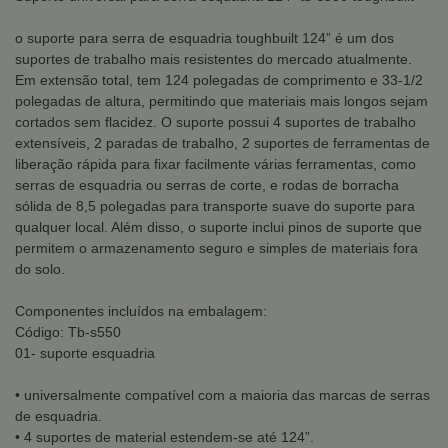
o suporte para serra de esquadria toughbuilt 124” é um dos
suportes de trabalho mais resistentes do mercado atualmente.
Em extensão total, tem 124 polegadas de comprimento e 33-1/2
polegadas de altura, permitindo que materiais mais longos sejam
cortados sem flacidez. O suporte possui 4 suportes de trabalho
extensíveis, 2 paradas de trabalho, 2 suportes de ferramentas de
liberação rápida para fixar facilmente várias ferramentas, como
serras de esquadria ou serras de corte, e rodas de borracha
sólida de 8,5 polegadas para transporte suave do suporte para
qualquer local. Além disso, o suporte inclui pinos de suporte que
permitem o armazenamento seguro e simples de materiais fora
do solo.
Componentes incluídos na embalagem:
Código: Tb-s550
01- suporte esquadria
• universalmente compatível com a maioria das marcas de serras
de esquadria.
• 4 suportes de material estendem-se até 124”.