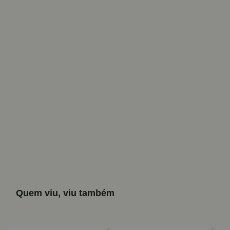
Quem viu, viu também