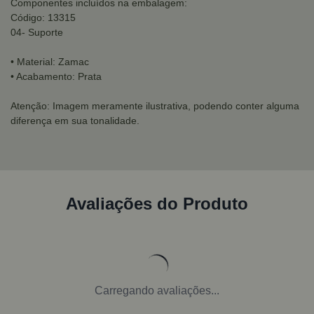
Componentes incluídos na embalagem:
Código: 13315
04- Suporte
• Material: Zamac
• Acabamento: Prata
Atenção: Imagem meramente ilustrativa, podendo conter alguma
diferença em sua tonalidade.
Avaliações do Produto
Carregando avaliações...