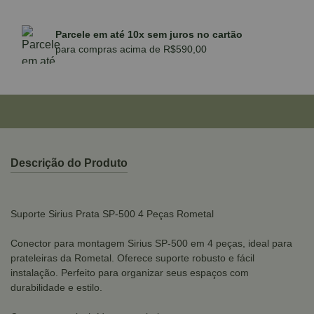
Parcele em até 10x sem juros no cartão
para compras acima de R$590,00
Descrição do Produto
Suporte Sirius Prata SP-500 4 Peças Rometal
Conector para montagem Sirius SP-500 em 4 peças, ideal para
prateleiras da Rometal. Oferece suporte robusto e fácil
instalação. Perfeito para organizar seus espaços com
durabilidade e estilo.