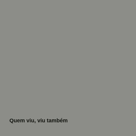
Quem viu, viu também