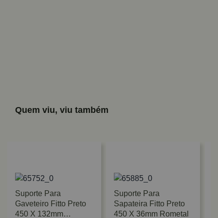
Quem viu, viu também
Suporte Para
Suporte Para
Gaveteiro Fitto Preto
Sapateira Fitto Preto
450 X 132mm
450 X 36mm Rometal