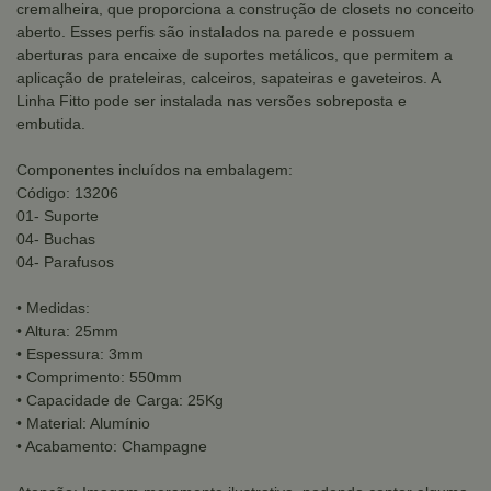
cremalheira, que proporciona a construção de closets no conceito
aberto. Esses perfis são instalados na parede e possuem
aberturas para encaixe de suportes metálicos, que permitem a
aplicação de prateleiras, calceiros, sapateiras e gaveteiros. A
Linha Fitto pode ser instalada nas versões sobreposta e
embutida.
Componentes incluídos na embalagem:
Código: 13206
01- Suporte
04- Buchas
04- Parafusos
• Medidas:
• Altura: 25mm
• Espessura: 3mm
• Comprimento: 550mm
• Capacidade de Carga: 25Kg
• Material: Alumínio
• Acabamento: Champagne