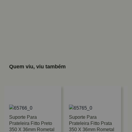
Quem viu, viu também
Suporte Para
Suporte Para
Prateleira Fitto Preto
Prateleira Fitto Prata
350 X 36mm Rometal
350 X 36mm Rometal