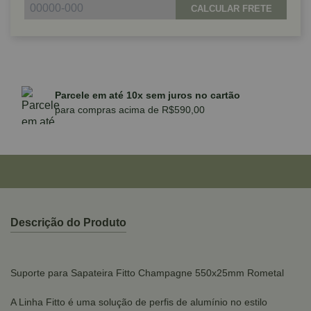
CALCULAR FRETE
Parcele em até 10x sem juros no cartão
para compras acima de R$590,00
Descrição do Produto
Suporte para Sapateira Fitto Champagne 550x25mm Rometal
A Linha Fitto é uma solução de perfis de alumínio no estilo