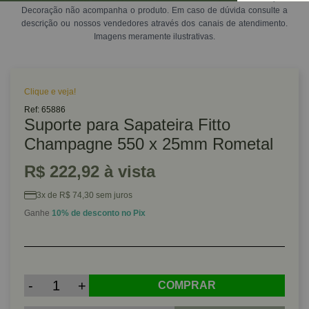
Decoração não acompanha o produto. Em caso de dúvida consulte a
descrição ou nossos vendedores através dos canais de atendimento.
Imagens meramente ilustrativas.
Clique e veja!
Ref: 65886
Suporte para Sapateira Fitto
Champagne 550 x 25mm Rometal
R$ 222,92 à vista
3x de R$ 74,30 sem juros
Ganhe
10% de desconto no Pix
-
+
COMPRAR