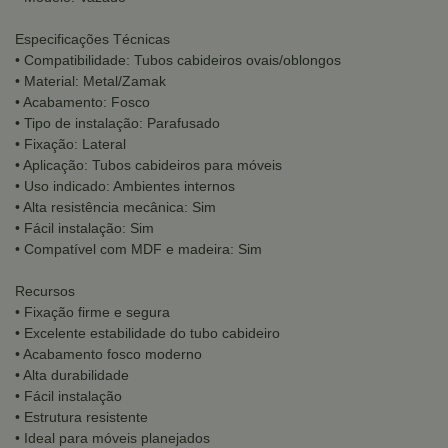
Especificações Técnicas
• Compatibilidade: Tubos cabideiros ovais/oblongos
• Material: Metal/Zamak
• Acabamento: Fosco
• Tipo de instalação: Parafusado
• Fixação: Lateral
• Aplicação: Tubos cabideiros para móveis
• Uso indicado: Ambientes internos
• Alta resistência mecânica: Sim
• Fácil instalação: Sim
• Compatível com MDF e madeira: Sim
Recursos
• Fixação firme e segura
• Excelente estabilidade do tubo cabideiro
• Acabamento fosco moderno
• Alta durabilidade
• Fácil instalação
• Estrutura resistente
• Ideal para móveis planejados