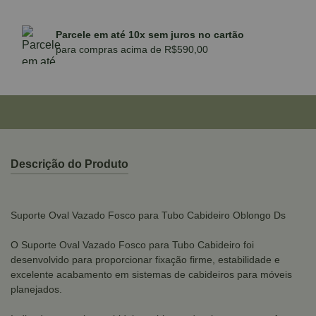
Parcele em até 10x sem juros no cartão
para compras acima de R$590,00
Descrição do Produto
Suporte Oval Vazado Fosco para Tubo Cabideiro Oblongo Ds
O Suporte Oval Vazado Fosco para Tubo Cabideiro foi
desenvolvido para proporcionar fixação firme, estabilidade e
excelente acabamento em sistemas de cabideiros para móveis
planejados.