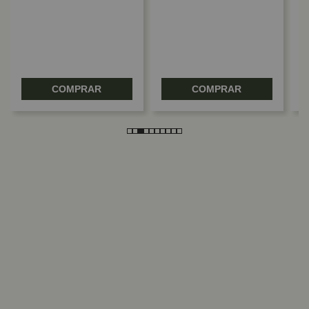
COMPRAR
COMPRAR