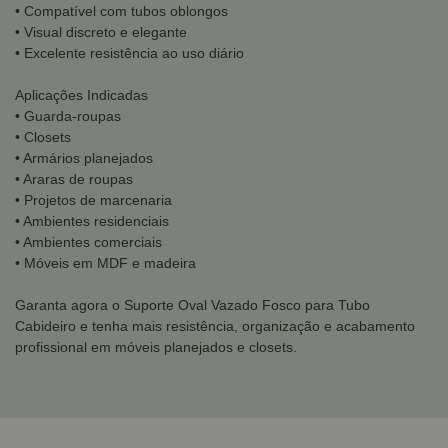
• Compatível com tubos oblongos
• Visual discreto e elegante
• Excelente resistência ao uso diário
Aplicações Indicadas
• Guarda-roupas
• Closets
• Armários planejados
• Araras de roupas
• Projetos de marcenaria
• Ambientes residenciais
• Ambientes comerciais
• Móveis em MDF e madeira
Garanta agora o Suporte Oval Vazado Fosco para Tubo
Cabideiro e tenha mais resistência, organização e acabamento
profissional em móveis planejados e closets.