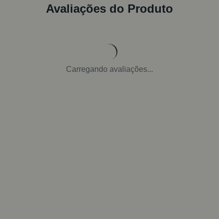
Avaliações do Produto
Carregando avaliações...