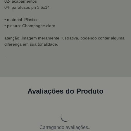
02- acabamentos
04- parafusos ph 3,5x14
• material: Plástico
• pintura: Champagne claro
atenção: Imagem meramente ilustrativa, podendo conter alguma
diferença em sua tonalidade.
.
Avaliações do Produto
Carregando avaliações...