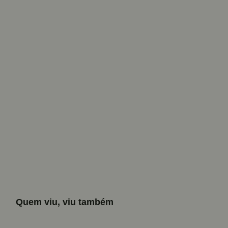
Quem viu, viu também