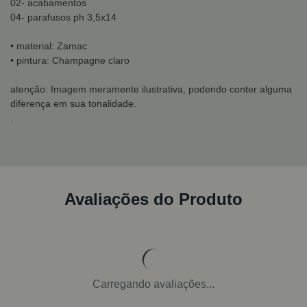
02- acabamentos
04- parafusos ph 3,5x14
• material: Zamac
• pintura: Champagne claro
atenção: Imagem meramente ilustrativa, podendo conter alguma
diferença em sua tonalidade.
.
Avaliações do Produto
Carregando avaliações...