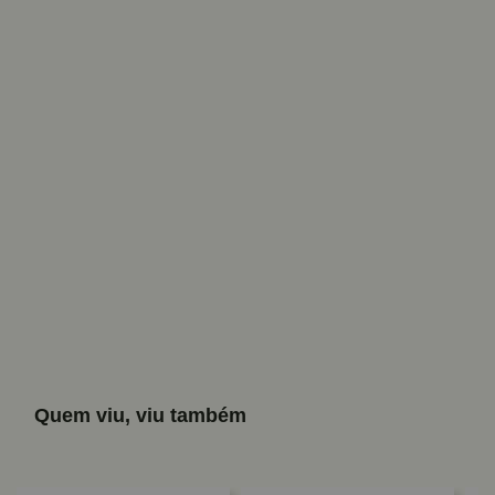
Quem viu, viu também