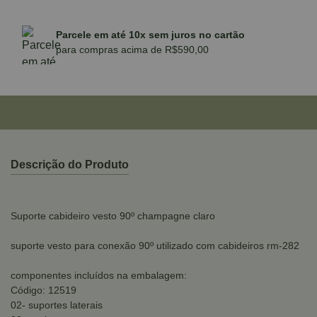
Parcele em até 10x sem juros no cartão
para compras acima de R$590,00
Descrição do Produto
Suporte cabideiro vesto 90º champagne claro
suporte vesto para conexão 90º utilizado com cabideiros rm-282
componentes incluídos na embalagem:
Código: 12519
02- suportes laterais