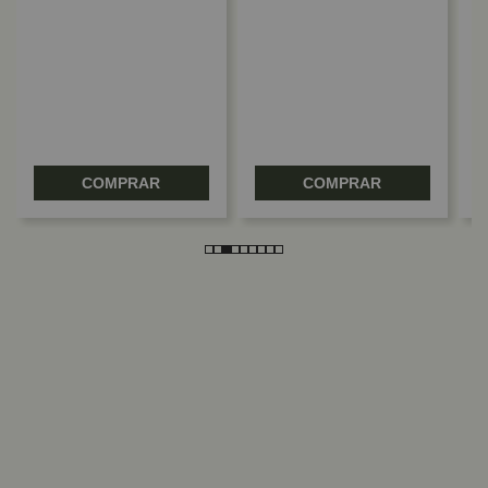
COMPRAR
COMPRAR