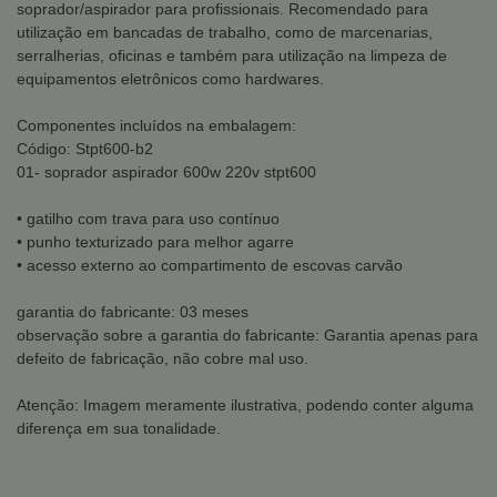
soprador/aspirador para profissionais. Recomendado para
utilização em bancadas de trabalho, como de marcenarias,
serralherias, oficinas e também para utilização na limpeza de
equipamentos eletrônicos como hardwares.
Componentes incluídos na embalagem:
Código: Stpt600-b2
01- soprador aspirador 600w 220v stpt600
• gatilho com trava para uso contínuo
• punho texturizado para melhor agarre
• acesso externo ao compartimento de escovas carvão
garantia do fabricante: 03 meses
observação sobre a garantia do fabricante: Garantia apenas para
defeito de fabricação, não cobre mal uso.
Atenção: Imagem meramente ilustrativa, podendo conter alguma
diferença em sua tonalidade.