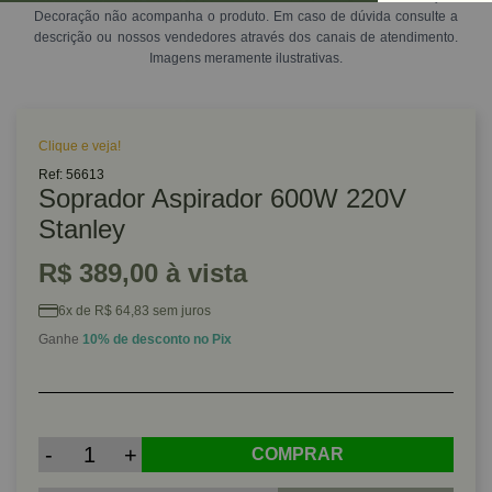
Decoração não acompanha o produto. Em caso de dúvida consulte a
descrição ou nossos vendedores através dos canais de atendimento.
Imagens meramente ilustrativas.
Clique e veja!
Ref: 56613
Soprador Aspirador 600W 220V
Stanley
R$ 389,00 à vista
6x de R$ 64,83 sem juros
Ganhe
10% de desconto no Pix
-
+
COMPRAR