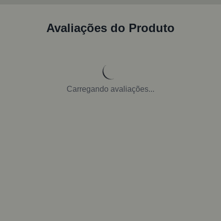
Avaliações do Produto
Carregando avaliações...