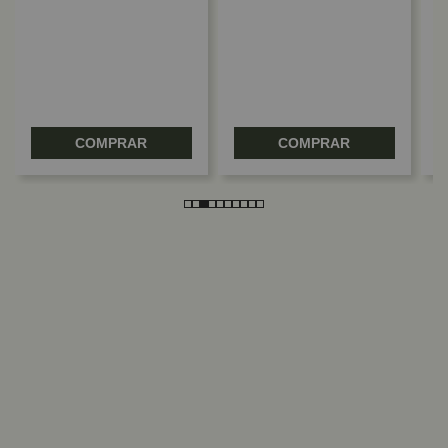
E
COMPRAR
COMPRAR