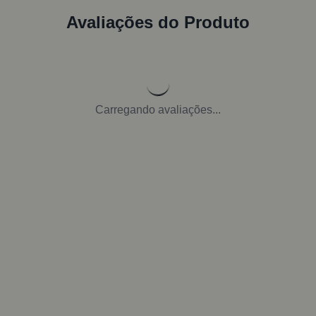
Avaliações do Produto
Carregando avaliações...