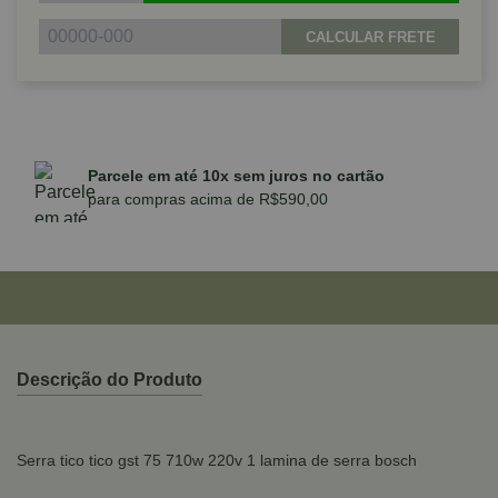
CALCULAR FRETE
Parcele em até 10x sem juros no cartão
para compras acima de R$590,00
Descrição do Produto
Serra tico tico gst 75 710w 220v 1 lamina de serra bosch