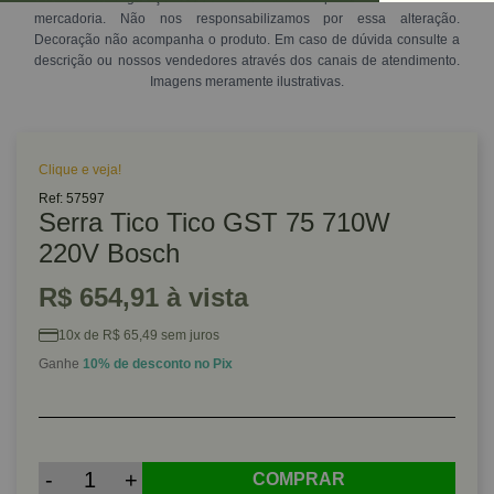
mercadoria. Não nos responsabilizamos por essa alteração.
Decoração não acompanha o produto. Em caso de dúvida consulte a
descrição ou nossos vendedores através dos canais de atendimento.
Imagens meramente ilustrativas.
Clique e veja!
Ref: 57597
Serra Tico Tico GST 75 710W
220V Bosch
R$ 654,91 à vista
10x de R$ 65,49 sem juros
Ganhe
10% de desconto no Pix
-
+
COMPRAR