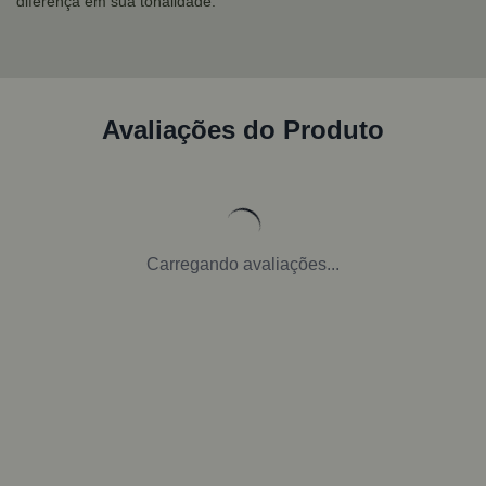
diferença em sua tonalidade.
Avaliações do Produto
Carregando avaliações...