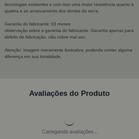
tecnologias existentes e com isso uma maior resistência quanto à
quebra e ao arrancamento dos dentes da serra.
Garantia do fabricante: 03 meses
observação sobre a garantia do fabricante: Garantia apenas para
defeito de fabricação, não cobre mal uso.
Atenção: Imagem meramente ilustrativa, podendo conter alguma
diferença em sua tonalidade.
Avaliações do Produto
Carregando avaliações...