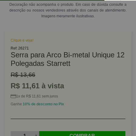
Decoração não acompanha o produto. Em caso de dúvida consulte a
descrição ou nossos vendedores através dos canais de atendimento.
Imagens meramente ilustrativas.
Clique e veja!
Ref: 26271
Serra para Arco Bi-metal Unique 12
Polegadas Starrett
R$ 13,66
R$ 11,61 à vista
1x de R$ 11,61 sem juros
Ganhe
10% de desconto no Pix
COMPRAR