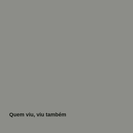
Quem viu, viu também