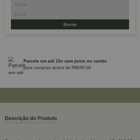
Enviar
Parcele em até 10x sem juros no cartão
para compras acima de R$590,00
Descrição do Produto