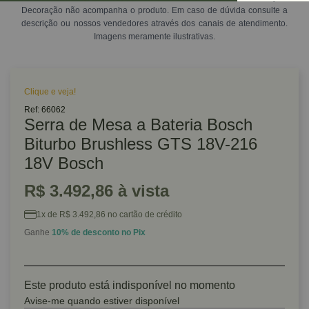
Decoração não acompanha o produto. Em caso de dúvida consulte a
descrição ou nossos vendedores através dos canais de atendimento.
Imagens meramente ilustrativas.
Clique e veja!
Ref: 66062
Serra de Mesa a Bateria Bosch
Biturbo Brushless GTS 18V-216
18V Bosch
R$ 3.492,86 à vista
1x de R$ 3.492,86 no cartão de crédito
Ganhe
10% de desconto no Pix
Este produto está indisponível no momento
Avise-me quando estiver disponível