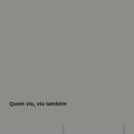
Quem viu, viu também