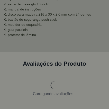
•1 serra de mesa gts 18v-216
•1 manual de instruções
•1 disco para madeira 216 x 30 x 2,0 mm com 24 dentes
•1 bastão de segurança push stick
•1 medidor de esquadria
•1 guia paralela
•1 protetor de lâmina..
Avaliações do Produto
Carregando avaliações...