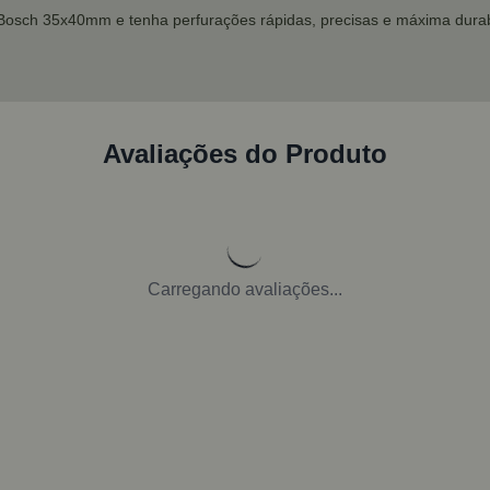
osch 35x40mm e tenha perfurações rápidas, precisas e máxima durabi
Avaliações do Produto
Carregando avaliações...