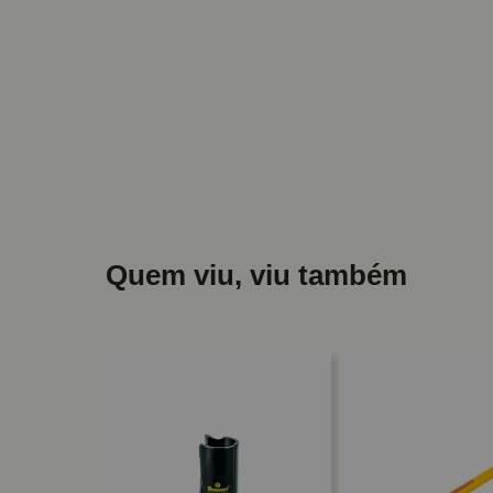
Quem viu, viu também