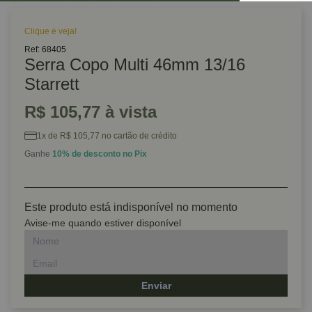
Clique e veja!
Ref: 68405
Serra Copo Multi 46mm 13/16
Starrett
R$ 105,77 à vista
1x de R$ 105,77 no cartão de crédito
Ganhe
10% de desconto no Pix
Este produto está indisponível no momento
Avise-me quando estiver disponível
Enviar