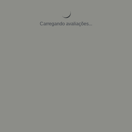
Carregando avaliações...