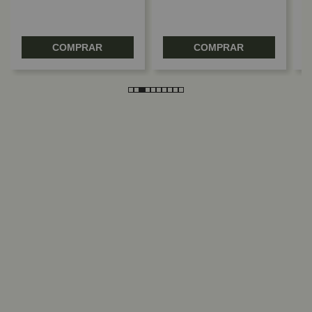
COMPRAR
COMPRAR