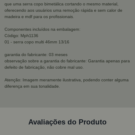
que uma serra copo bimetálica cortando o mesmo material,
oferecendo aos usuários uma remoção rápida e sem calor de
madeira e mdf para os profissionais.
Componentes incluídos na embalagem:
Código: Mph1136
01 - serra copo multi 46mm 13/16
garantia do fabricante: 03 meses
observação sobre a garantia do fabricante: Garantia apenas para
defeito de fabricação, não cobre mal uso.
Atenção: Imagem meramente ilustrativa, podendo conter alguma
diferença em sua tonalidade.
Avaliações do Produto