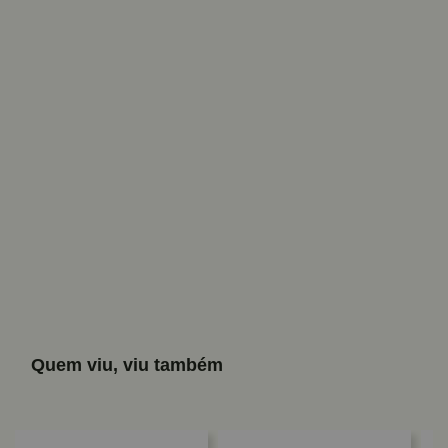
Quem viu, viu também