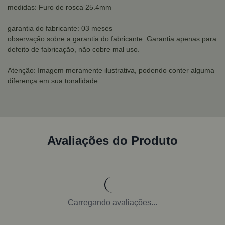
medidas: Furo de rosca 25.4mm
garantia do fabricante: 03 meses
observação sobre a garantia do fabricante: Garantia apenas para
defeito de fabricação, não cobre mal uso.
Atenção: Imagem meramente ilustrativa, podendo conter alguma
diferença em sua tonalidade.
Avaliações do Produto
Carregando avaliações...