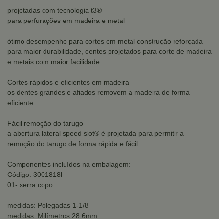
projetadas com tecnologia t3®
para perfurações em madeira e metal
ótimo desempenho para cortes em metal construção reforçada
para maior durabilidade, dentes projetados para corte de madeira
e metais com maior facilidade.
Cortes rápidos e eficientes em madeira
os dentes grandes e afiados removem a madeira de forma
eficiente.
Fácil remoção do tarugo
a abertura lateral speed slot® é projetada para permitir a
remoção do tarugo de forma rápida e fácil.
Componentes incluídos na embalagem:
Código: 3001818l
01- serra copo
medidas: Polegadas 1-1/8
medidas: Milímetros 28.6mm