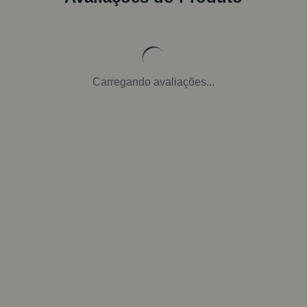
Carregando avaliações...