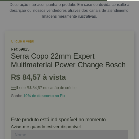
Decoração não acompanha o produto. Em caso de dúvida consulte a
descrição ou nossos vendedores através dos canais de atendimento.
Imagens meramente ilustrativas.
Clique e veja!
Ref: 69825
Serra Copo 22mm Expert
Multimaterial Power Change Bosch
R$ 84,57 à vista
1x de R$ 84,57 no cartão de crédito
Ganhe
10% de desconto no Pix
Este produto está indisponível no momento
Avise-me quando estiver disponível