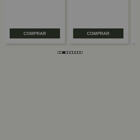
COMPRAR
COMPRAR