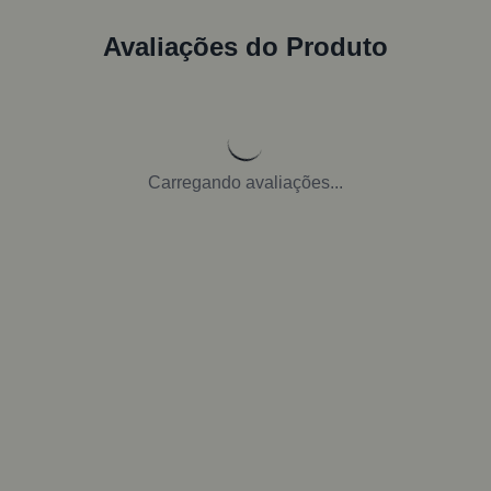
Avaliações do Produto
Carregando avaliações...