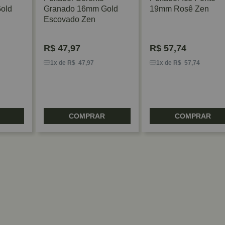
old
Granado 16mm Gold
19mm Rosê Zen
Escovado Zen
R$
47,97
R$
57,74
1x de R$ 47,97
1x de R$ 57,74
COMPRAR
COMPRAR