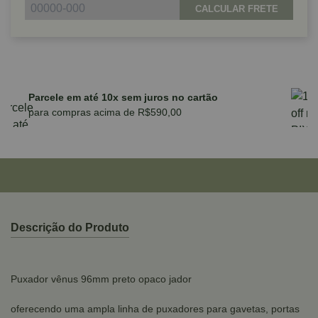
CALCULAR FRETE
Parcele em até 10x sem juros no cartão
para compras acima de R$590,00
Descrição do Produto
Puxador vênus 96mm preto opaco jador
oferecendo uma ampla linha de puxadores para gavetas, portas