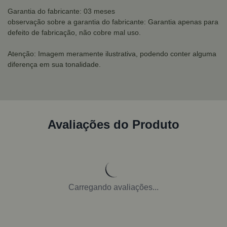
Garantia do fabricante: 03 meses
observação sobre a garantia do fabricante: Garantia apenas para
defeito de fabricação, não cobre mal uso.
Atenção: Imagem meramente ilustrativa, podendo conter alguma
diferença em sua tonalidade.
Avaliações do Produto
Carregando avaliações...