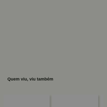
Quem viu, viu também