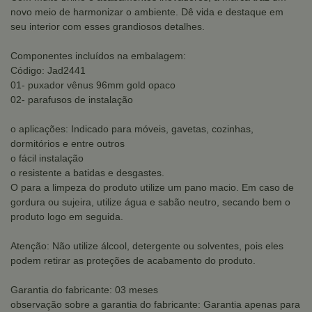
novo meio de harmonizar o ambiente. Dê vida e destaque em
seu interior com esses grandiosos detalhes.
Componentes incluídos na embalagem:
Código: Jad2441
01- puxador vênus 96mm gold opaco
02- parafusos de instalação
o aplicações: Indicado para móveis, gavetas, cozinhas,
dormitórios e entre outros
o fácil instalação
o resistente a batidas e desgastes.
O para a limpeza do produto utilize um pano macio. Em caso de
gordura ou sujeira, utilize água e sabão neutro, secando bem o
produto logo em seguida.
Atenção: Não utilize álcool, detergente ou solventes, pois eles
podem retirar as proteções de acabamento do produto.
Garantia do fabricante: 03 meses
observação sobre a garantia do fabricante: Garantia apenas para