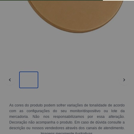
As cores do produto podem sofrer variações de tonalidade de acordo
com as configurações do seu monitor/dispositivo ou lote da
mercadoria. Não nos responsabilizamos por essa alteração.
Decoração não acompanha o produto. Em caso de dúvida consulte a
descrição ou nossos vendedores através dos canais de atendimento.
Imagens meramente ilustrativas.