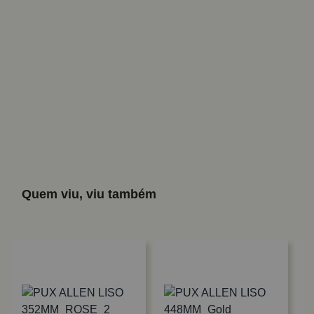
Quem viu, viu também