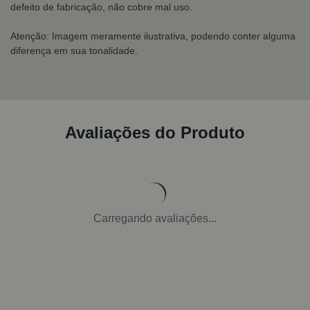
defeito de fabricação, não cobre mal uso.
Atenção: Imagem meramente ilustrativa, podendo conter alguma
diferença em sua tonalidade.
Avaliações do Produto
Carregando avaliações...