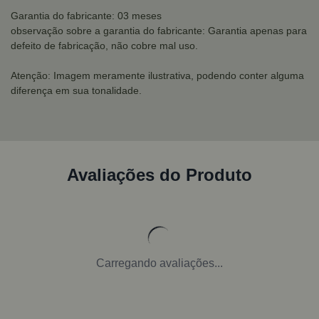
Garantia do fabricante: 03 meses
observação sobre a garantia do fabricante: Garantia apenas para
defeito de fabricação, não cobre mal uso.
Atenção: Imagem meramente ilustrativa, podendo conter alguma
diferença em sua tonalidade.
Avaliações do Produto
Carregando avaliações...