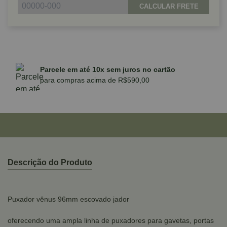
CALCULAR FRETE
Parcele em até 10x sem juros no cartão
para compras acima de R$590,00
Descrição do Produto
Puxador vênus 96mm escovado jador
oferecendo uma ampla linha de puxadores para gavetas, portas