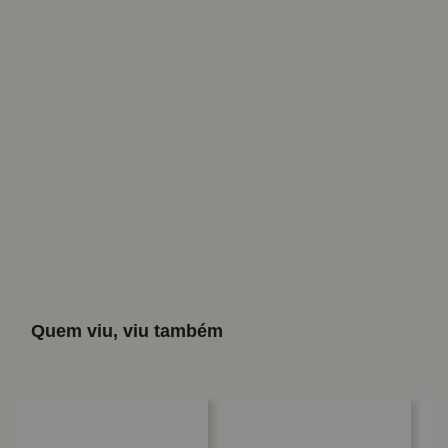
Quem viu, viu também