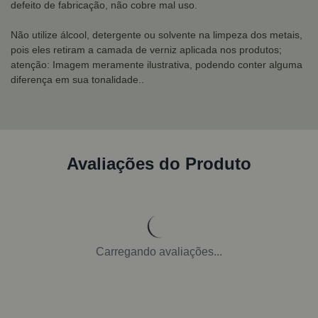
defeito de fabricação, não cobre mal uso.
Não utilize álcool, detergente ou solvente na limpeza dos metais,
pois eles retiram a camada de verniz aplicada nos produtos;
atenção: Imagem meramente ilustrativa, podendo conter alguma
diferença em sua tonalidade..
Avaliações do Produto
Carregando avaliações...