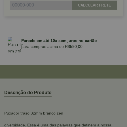
CALCULAR FRETE
Parcele em até 10x sem juros no cartão
para compras acima de R$590,00
Descrição do Produto
Puxador traso 32mm branco zen
diversidade. Essa é uma das palavras que definem a nossa