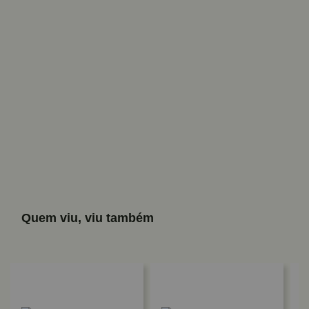
Quem viu, viu também