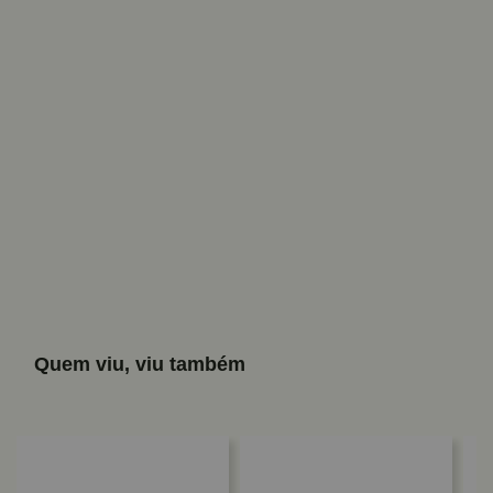
Quem viu, viu também