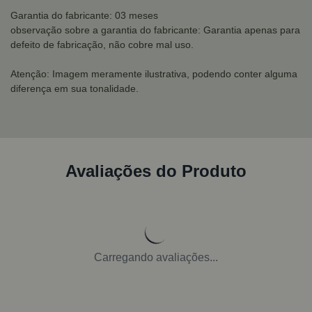
Garantia do fabricante: 03 meses
observação sobre a garantia do fabricante: Garantia apenas para
defeito de fabricação, não cobre mal uso.
Atenção: Imagem meramente ilustrativa, podendo conter alguma
diferença em sua tonalidade.
Avaliações do Produto
Carregando avaliações...