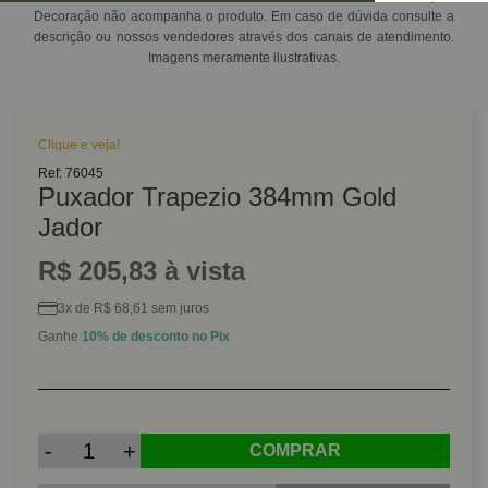
Decoração não acompanha o produto. Em caso de dúvida consulte a
descrição ou nossos vendedores através dos canais de atendimento.
Imagens meramente ilustrativas.
Clique e veja!
Ref: 76045
Puxador Trapezio 384mm Gold
Jador
R$ 205,83 à vista
3x de R$ 68,61 sem juros
Ganhe
10% de desconto no Pix
-
+
COMPRAR