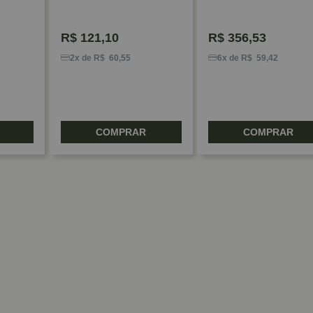
R$
121,10
R$
356,53
2x de R$ 60,55
6x de R$ 59,42
COMPRAR
COMPRAR