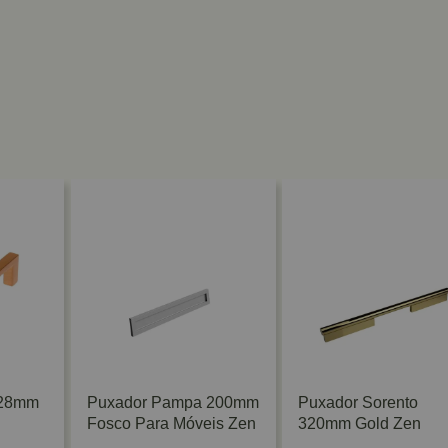
128mm
Puxador Pampa 200mm
Puxador Sorento
Fosco Para Móveis Zen
320mm Gold Zen