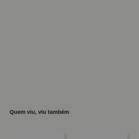
Quem viu, viu também