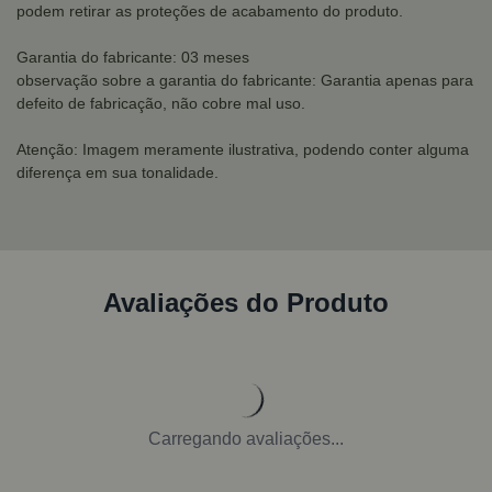
podem retirar as proteções de acabamento do produto.
Garantia do fabricante: 03 meses
observação sobre a garantia do fabricante: Garantia apenas para
defeito de fabricação, não cobre mal uso.
Atenção: Imagem meramente ilustrativa, podendo conter alguma
diferença em sua tonalidade.
Avaliações do Produto
Carregando avaliações...