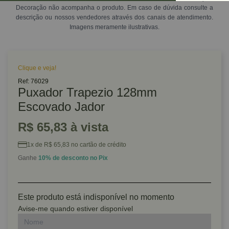
Decoração não acompanha o produto. Em caso de dúvida consulte a
descrição ou nossos vendedores através dos canais de atendimento.
Imagens meramente ilustrativas.
Clique e veja!
Ref: 76029
Puxador Trapezio 128mm
Escovado Jador
R$ 65,83 à vista
1x de R$ 65,83 no cartão de crédito
Ganhe
10% de desconto no Pix
Este produto está indisponível no momento
Avise-me quando estiver disponível