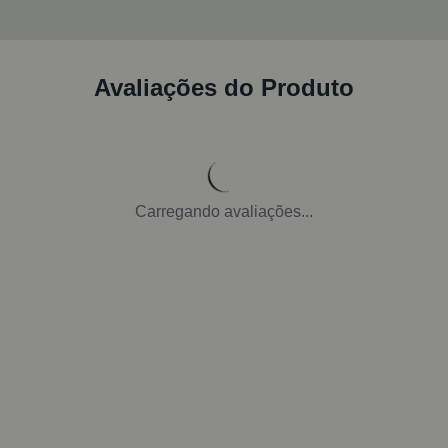
Avaliações do Produto
Carregando avaliações...