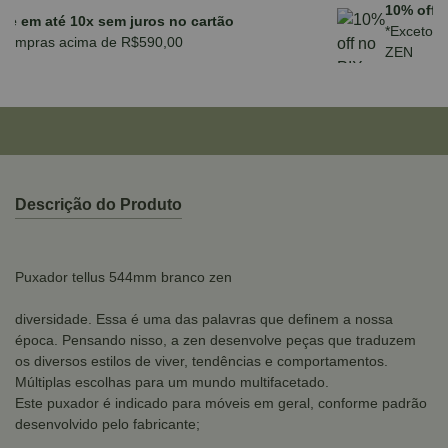
Parcele em até 10x sem juros no cartão
para compras acima de R$590,00
Descrição do Produto
Puxador tellus 544mm branco zen
diversidade. Essa é uma das palavras que definem a nossa
época. Pensando nisso, a zen desenvolve peças que traduzem
os diversos estilos de viver, tendências e comportamentos.
Múltiplas escolhas para um mundo multifacetado.
Este puxador é indicado para móveis em geral, conforme padrão
desenvolvido pelo fabricante;