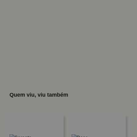
Quem viu, viu também