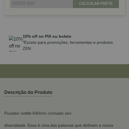
CALCULAR FRETE
10% off no PIX ou boleto
*Exceto para promoções, ferramentas e produtos
ZEN
Descrição do Produto
Puxador sottile 640mm cromado zen
diversidade. Essa é uma das palavras que definem a nossa