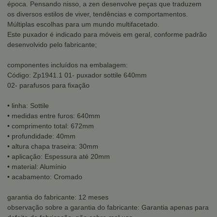
época. Pensando nisso, a zen desenvolve peças que traduzem
os diversos estilos de viver, tendências e comportamentos.
Múltiplas escolhas para um mundo multifacetado.
Este puxador é indicado para móveis em geral, conforme padrão
desenvolvido pelo fabricante;
componentes incluídos na embalagem:
Código: Zp1941.1 01- puxador sottile 640mm
02- parafusos para fixação
• linha: Sottile
• medidas entre furos: 640mm
• comprimento total: 672mm
• profundidade: 40mm
• altura chapa traseira: 30mm
• aplicação: Espessura até 20mm
• material: Alumínio
• acabamento: Cromado
garantia do fabricante: 12 meses
observação sobre a garantia do fabricante: Garantia apenas para