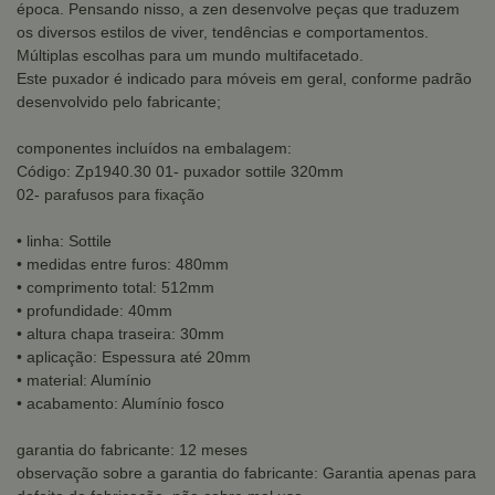
época. Pensando nisso, a zen desenvolve peças que traduzem
os diversos estilos de viver, tendências e comportamentos.
Múltiplas escolhas para um mundo multifacetado.
Este puxador é indicado para móveis em geral, conforme padrão
desenvolvido pelo fabricante;
componentes incluídos na embalagem:
Código: Zp1940.30 01- puxador sottile 320mm
02- parafusos para fixação
• linha: Sottile
• medidas entre furos: 480mm
• comprimento total: 512mm
• profundidade: 40mm
• altura chapa traseira: 30mm
• aplicação: Espessura até 20mm
• material: Alumínio
• acabamento: Alumínio fosco
garantia do fabricante: 12 meses
observação sobre a garantia do fabricante: Garantia apenas para