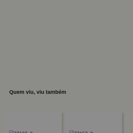
Quem viu, viu também