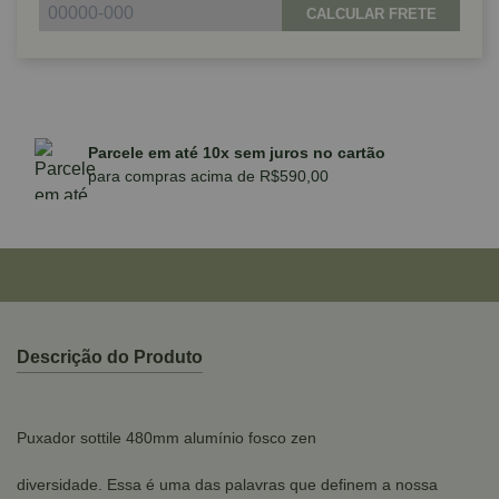
CALCULAR FRETE
Parcele em até 10x sem juros no cartão
para compras acima de R$590,00
Descrição do Produto
Puxador sottile 480mm alumínio fosco zen
diversidade. Essa é uma das palavras que definem a nossa