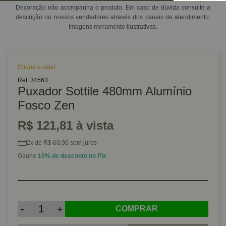
Decoração não acompanha o produto. Em caso de dúvida consulte a
descrição ou nossos vendedores através dos canais de atendimento.
Imagens meramente ilustrativas.
Clique e veja!
Ref: 34563
Puxador Sottile 480mm Alumínio
Fosco Zen
R$ 121,81 à vista
2x de R$ 60,90 sem juros
Ganhe
10% de desconto no Pix
-
+
COMPRAR