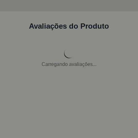
Avaliações do Produto
Carregando avaliações...