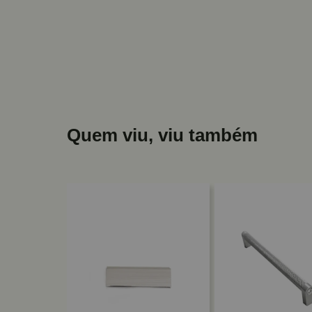
Quem viu, viu também