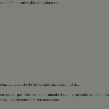
e padrão desenvolvido pelo fabricante;
enas para defeito de fabricação, não cobre mal uso.
dos metais, pois eles retiram a camada de verniz aplicada nos produtos
r alguma diferença em sua tonalidade.