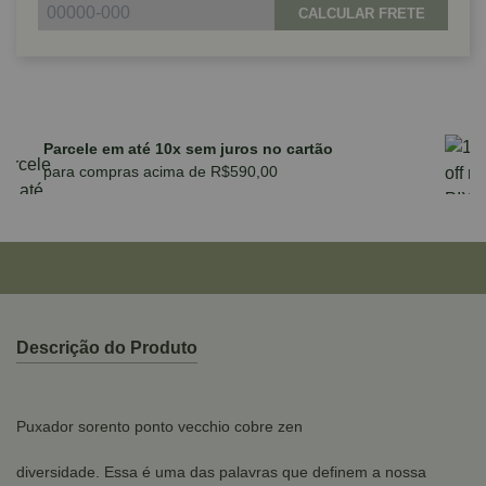
CALCULAR FRETE
Parcele em até 10x sem juros no cartão
para compras acima de R$590,00
Descrição do Produto
Puxador sorento ponto vecchio cobre zen
diversidade. Essa é uma das palavras que definem a nossa