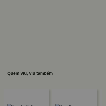
Quem viu, viu também