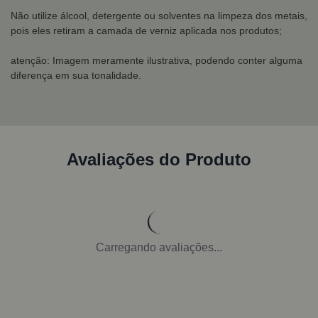
Não utilize álcool, detergente ou solventes na limpeza dos metais,
pois eles retiram a camada de verniz aplicada nos produtos;
atenção: Imagem meramente ilustrativa, podendo conter alguma
diferença em sua tonalidade.
Avaliações do Produto
Carregando avaliações...