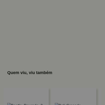
Quem viu, viu também