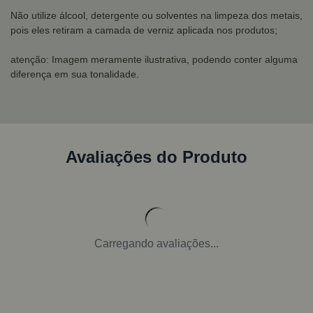
Não utilize álcool, detergente ou solventes na limpeza dos metais,
pois eles retiram a camada de verniz aplicada nos produtos;
atenção: Imagem meramente ilustrativa, podendo conter alguma
diferença em sua tonalidade.
Avaliações do Produto
Carregando avaliações...