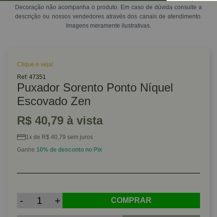
Decoração não acompanha o produto. Em caso de dúvida consulte a
descrição ou nossos vendedores através dos canais de atendimento.
Imagens meramente ilustrativas.
Clique e veja!
Ref: 47351
Puxador Sorento Ponto Níquel
Escovado Zen
R$ 40,79 à vista
1x de R$ 40,79 sem juros
Ganhe
10% de desconto no Pix
-
+
COMPRAR