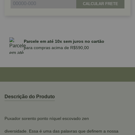
CALCULAR FRETE
Parcele em até 10x sem juros no cartão
para compras acima de R$590,00
Descrição do Produto
Puxador sorento ponto níquel escovado zen
diversidade. Essa é uma das palavras que definem a nossa