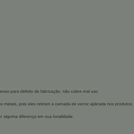
enas para defeito de fabricação, não cobre mal uso.
os metais, pois eles retiram a camada de verniz aplicada nos produtos;
r alguma diferença em sua tonalidade.