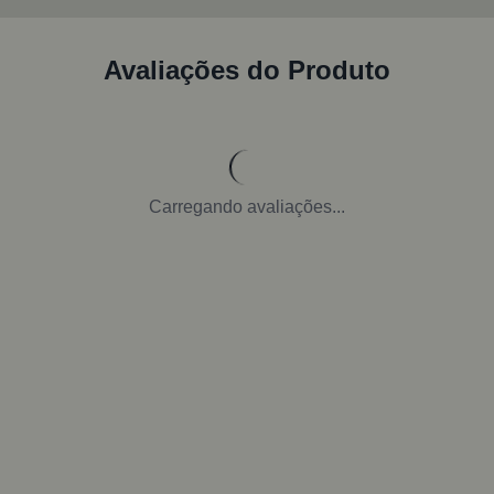
Avaliações do Produto
Carregando avaliações...