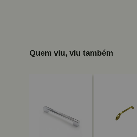
Quem viu, viu também