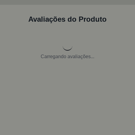
Avaliações do Produto
Carregando avaliações...