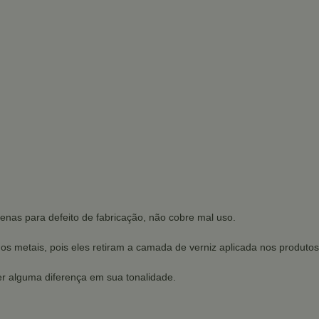
enas para defeito de fabricação, não cobre mal uso.
dos metais, pois eles retiram a camada de verniz aplicada nos produtos
r alguma diferença em sua tonalidade.