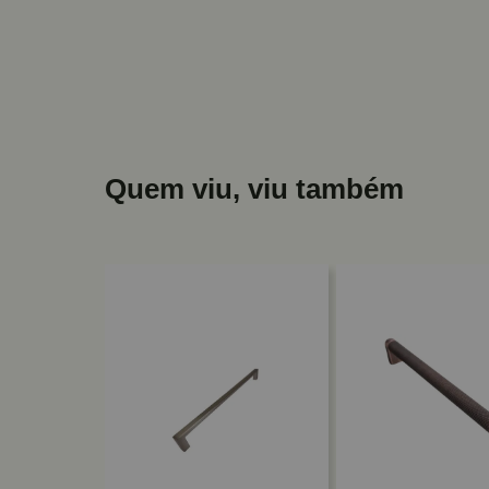
Quem viu, viu também