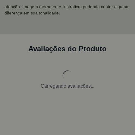
atenção: Imagem meramente ilustrativa, podendo conter alguma
diferença em sua tonalidade.
Avaliações do Produto
Carregando avaliações...