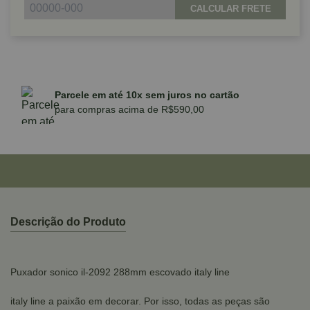
CALCULAR FRETE
Parcele em até 10x sem juros no cartão
para compras acima de R$590,00
Descrição do Produto
Puxador sonico il-2092 288mm escovado italy line
italy line a paixão em decorar. Por isso, todas as peças são