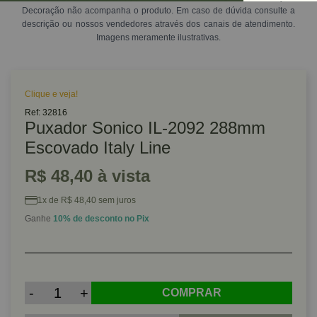
Decoração não acompanha o produto. Em caso de dúvida consulte a
descrição ou nossos vendedores através dos canais de atendimento.
Imagens meramente ilustrativas.
Clique e veja!
Ref: 32816
Puxador Sonico IL-2092 288mm
Escovado Italy Line
R$ 48,40 à vista
1x de R$ 48,40 sem juros
Ganhe
10% de desconto no Pix
-
+
COMPRAR