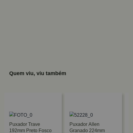
Quem viu, viu também
Puxador Trave
Puxador Allen
192mm Preto Fosco
Granado 224mm