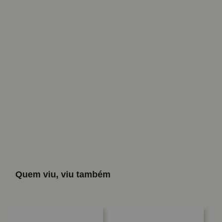
Quem viu, viu também