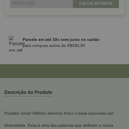
CALCULAR FRETE
Parcele em até 10x sem juros no cartão
para compras acima de R$590,00
Descrição do Produto
Puxador smart 448mm alumínio fosco e base escovada zen
diversidade. Essa é uma das palavras que definem a nossa