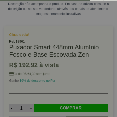
Decoração não acompanha o produto. Em caso de dúvida consulte a
descrição ou nossos vendedores através dos canais de atendimento.
Imagens meramente ilustrativas.
Clique e veja!
Ref: 18961
Puxador Smart 448mm Alumínio
Fosco e Base Escovada Zen
R$ 192,92 à vista
3x de R$ 64,30 sem juros
Ganhe
10% de desconto no Pix
-
+
COMPRAR