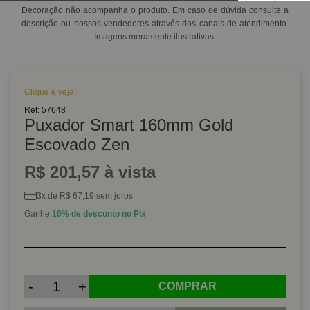
Decoração não acompanha o produto. Em caso de dúvida consulte a
descrição ou nossos vendedores através dos canais de atendimento.
Imagens meramente ilustrativas.
Clique e veja!
Ref: 57648
Puxador Smart 160mm Gold
Escovado Zen
R$ 201,57 à vista
3x de R$ 67,19 sem juros
Ganhe
10% de desconto no Pix
-
+
COMPRAR