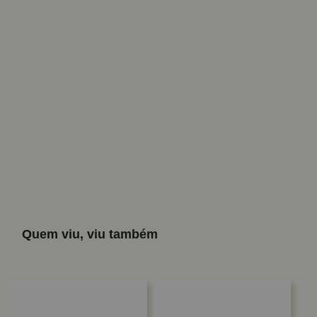
Quem viu, viu também