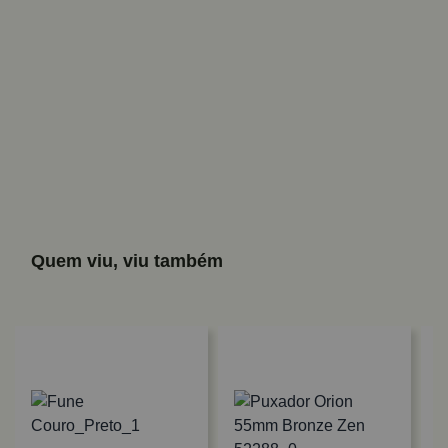
Quem viu, viu também