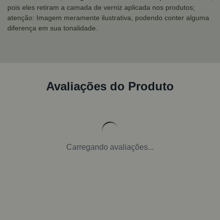
pois eles retiram a camada de verniz aplicada nos produtos;
atenção: Imagem meramente ilustrativa, podendo conter alguma
diferença em sua tonalidade.
Avaliações do Produto
Carregando avaliações...