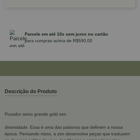
Parcele em até 10x sem juros no cartão
para compras acima de R$590,00
Descrição do Produto
Puxador seixo grande gold zen
diversidade. Essa é uma das palavras que definem a nossa
época. Pensando nisso, a zen desenvolve peças que traduzem