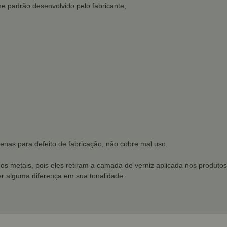
e padrão desenvolvido pelo fabricante;
enas para defeito de fabricação, não cobre mal uso.
dos metais, pois eles retiram a camada de verniz aplicada nos produtos
r alguma diferença em sua tonalidade.