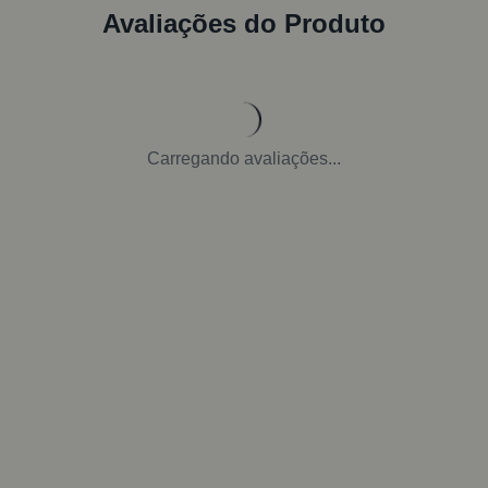
Avaliações do Produto
Carregando avaliações...