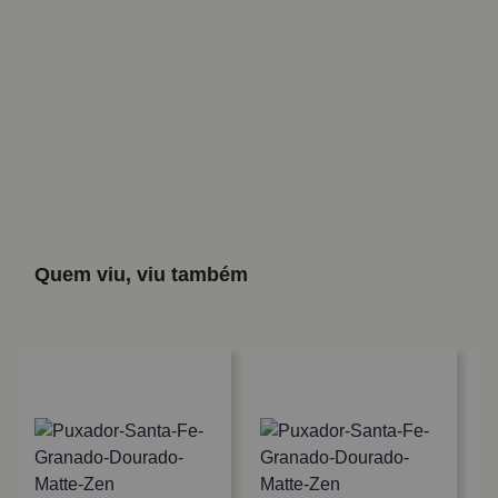
Quem viu, viu também