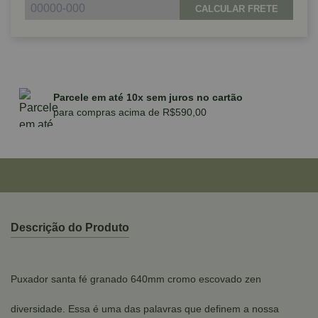
CALCULAR FRETE
Parcele em até 10x sem juros no cartão
para compras acima de R$590,00
Descrição do Produto
Puxador santa fé granado 640mm cromo escovado zen
diversidade. Essa é uma das palavras que definem a nossa