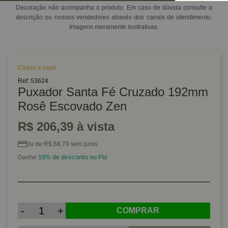
Decoração não acompanha o produto. Em caso de dúvida consulte a
descrição ou nossos vendedores através dos canais de atendimento.
Imagens meramente ilustrativas.
Clique e veja!
Ref: 53624
Puxador Santa Fé Cruzado 192mm
Rosê Escovado Zen
R$ 206,39 à vista
3x de R$ 68,79 sem juros
Ganhe
10% de desconto no Pix
-
+
COMPRAR