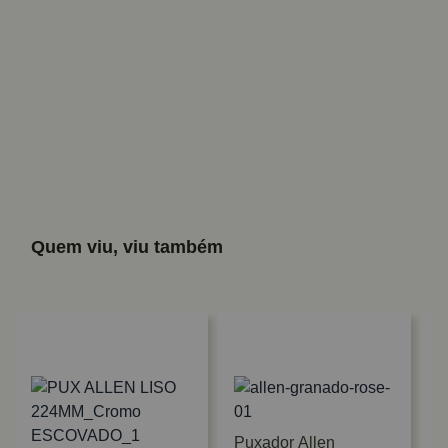
Quem viu, viu também
Puxador Allen