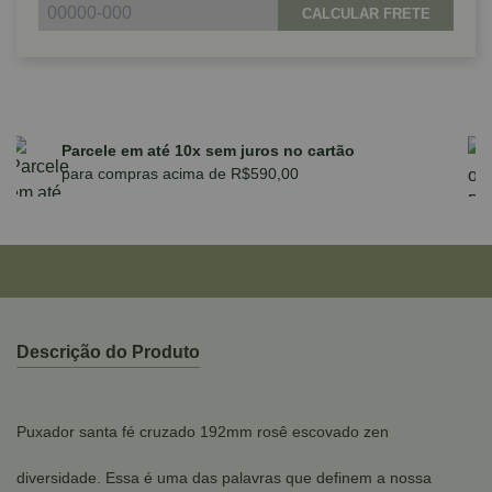
CALCULAR FRETE
Parcele em até 10x sem juros no cartão
para compras acima de R$590,00
Descrição do Produto
Puxador santa fé cruzado 192mm rosê escovado zen
diversidade. Essa é uma das palavras que definem a nossa