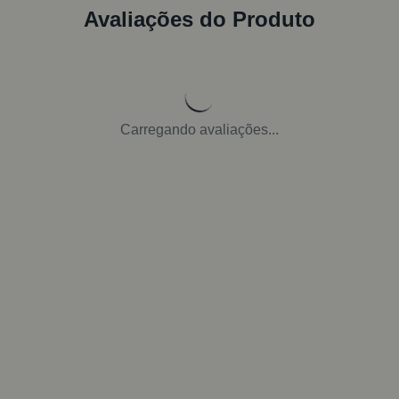
Avaliações do Produto
Carregando avaliações...