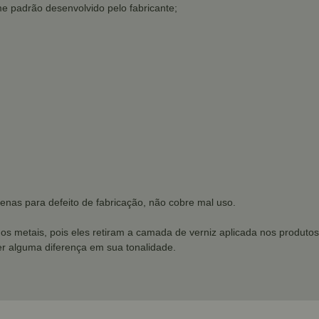
e padrão desenvolvido pelo fabricante;
enas para defeito de fabricação, não cobre mal uso.
dos metais, pois eles retiram a camada de verniz aplicada nos produtos
r alguma diferença em sua tonalidade.