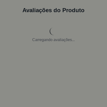
Avaliações do Produto
Carregando avaliações...