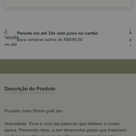
Parcele em até 10x sem juros no cartão
para compras acima de R$590,00
Descrição do Produto
Puxador órion 55mm gold zen
diversidade. Essa é uma das palavras que definem a nossa
época. Pensando nisso, a zen desenvolve peças que traduzem