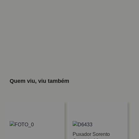
Quem viu, viu também
Puxador Sorento