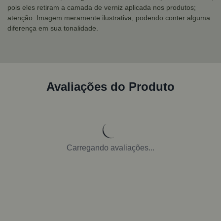
pois eles retiram a camada de verniz aplicada nos produtos;
atenção: Imagem meramente ilustrativa, podendo conter alguma
diferença em sua tonalidade.
Avaliações do Produto
Carregando avaliações...