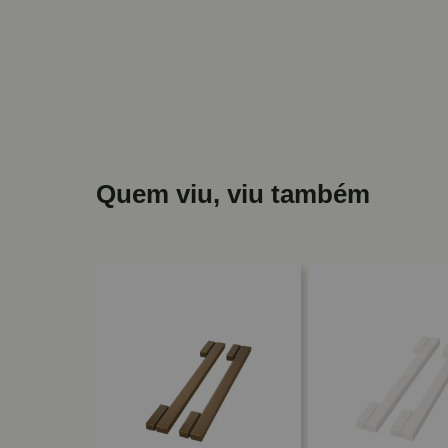
Quem viu, viu também