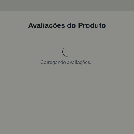
Avaliações do Produto
Carregando avaliações...