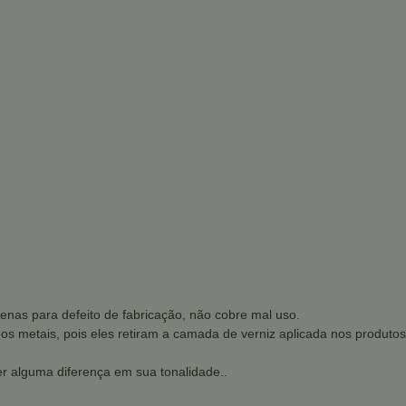
enas para defeito de fabricação, não cobre mal uso.
dos metais, pois eles retiram a camada de verniz aplicada nos produtos
r alguma diferença em sua tonalidade..