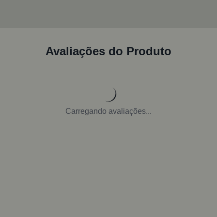
Avaliações do Produto
Carregando avaliações...