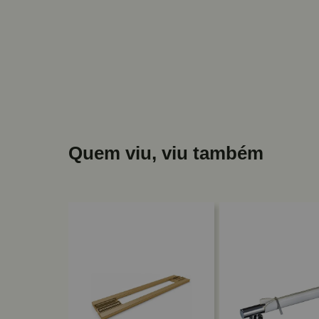
Quem viu, viu também